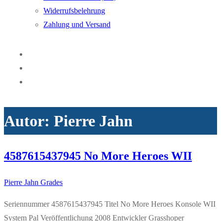
Widerrufsbelehrung
Zahlung und Versand
Autor:
Pierre Jahn
4587615437945 No More Heroes WII
Pierre Jahn
Grades
Seriennummer 4587615437945 Titel No More Heroes Konsole WII
System Pal Veröffentlichung 2008 Entwickler Grasshoper